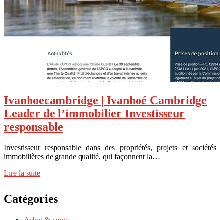
Ivan­hoe­cambrid­ge | Ivanhoé Cambridge
Leader de l’immobilier In­vestis­seur
responsable
Investisseur responsable dans des propriétés, projets et sociétés
immobilières de grande qualité, qui façonnent la…
Lire la suite
Catégories
Achat & vente