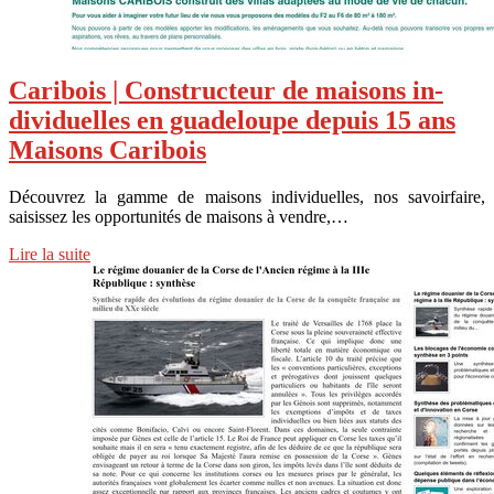
Caribois | Constructeur de maisons in­
divi­duel­les en guadeloupe depuis 15 ans
Maisons Caribois
Découvrez la gamme de maisons individuelles, nos savoirfaire,
saisissez les opportunités de maisons à vendre,…
Lire la suite