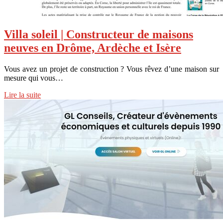
Villa soleil | Constructeur de maisons
neuves en Drôme, Ardèche et Isère
Vous avez un projet de construction ? Vous rêvez d’une maison sur
mesure qui vous…
Lire la suite