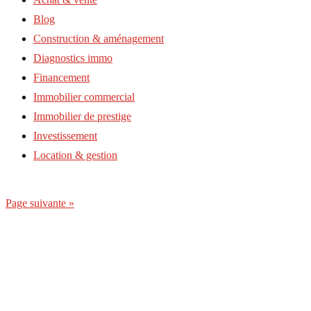
Blog
Construction & aménagement
Diagnostics immo
Financement
Immobilier commercial
Immobilier de prestige
Investissement
Location & gestion
Page suivante »