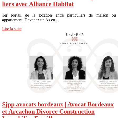
liers avec Alliance Habitat
1er portail de la location entre particuliers de maison ou
appartement. Devenez un As en…
Lire la suite
Sjpp avocats bordeaux | Avocat Bordeaux
et Arcachon Divorce Construction