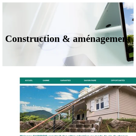
Construction & aménagement