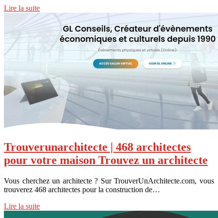
Lire la suite
Trouverunarchitecte | 468 architectes
pour votre maison Trouvez un architecte
Vous cherchez un architecte ? Sur TrouverUnArchitecte.com, vous
trouverez 468 architectes pour la construction de…
Lire la suite