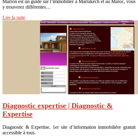
Marron est un guide sur l’immobilier à Marrakech et au Maroc, vous
y trouverez différentes…
Lire la suite
Diagnostic expertise | Diagnostic &
Expertise
Diagnostic & Expertise, 1er site d’information immobilière gratuit
accessible à tous.