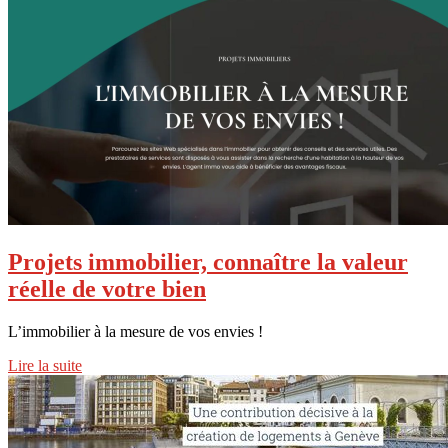
Projets immobilier, connaître la valeur
réelle de votre bien
L’immobilier à la mesure de vos envies !
Lire la suite