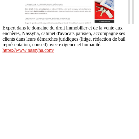
Expert dans le domaine du droit immobilier et de la vente aux
enchères, Nassyha, cabinet d'avocats parisien, accompagne ses
clients dans leurs démarches juridiques (litige, rédaction de bail,
représentation, conseil) avec exigence et humanité.
https://www.nassyha.com/