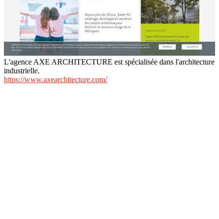
L'agence AXE ARCHITECTURE est spécialisée dans l'architecture
industrielle.
https://www.axearchitecture.com/